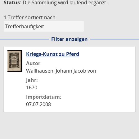
Status:
Die Sammlung wird laufend ergänzt.
1 Treffer
sortiert nach
Filter anzeigen
Kriegs-Kunst zu Pferd
Autor
Wallhausen, Johann Jacob von
Jahr:
1670
Importdatum:
07.07.2008