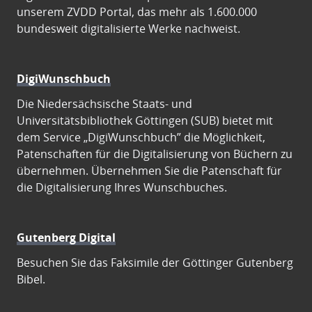
unserem ZVDD Portal, das mehr als 1.600.000
bundesweit digitalisierte Werke nachweist.
DigiWunschbuch
Die Niedersächsische Staats- und
Universitätsbibliothek Göttingen (SUB) bietet mit
dem Service „DigiWunschbuch” die Möglichkeit,
Patenschaften für die Digitalisierung von Büchern zu
übernehmen. Übernehmen Sie die Patenschaft für
die Digitalisierung Ihres Wunschbuches.
Gutenberg Digital
Besuchen Sie das Faksimile der Göttinger Gutenberg
Bibel.