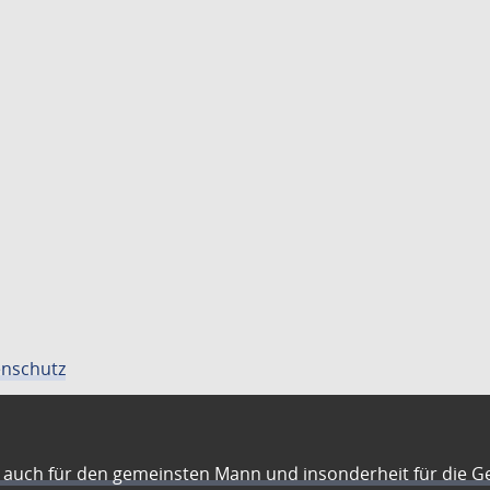
nschutz
auch für den gemeinsten Mann und insonderheit für die G