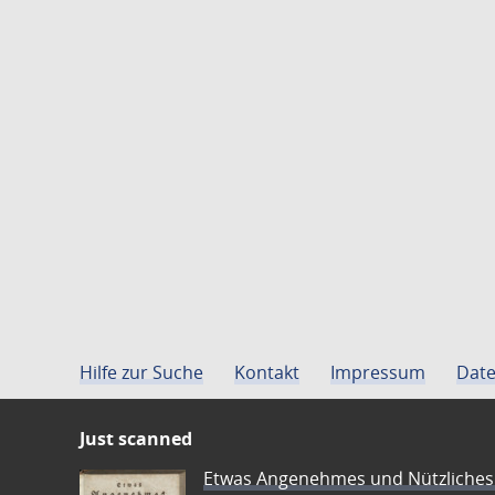
Hilfe zur Suche
Kontakt
Impressum
Date
Just scanned
Etwas Angenehmes und Nützliches 