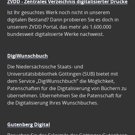
ZVDD - Zentrales Verzeichnis digitalisierter Drucke
Ist Ihr gesuchtes Werk noch nicht in unserem
digitalen Bestand? Dann probieren Sie es doch in
unserem ZVDD Portal, das mehr als 1.600.000
bundesweit digitalisierte Werke nachweist.
DigiWunschbuch
Die Niedersächsische Staats- und
Universitätsbibliothek Göttingen (SUB) bietet mit
dem Service „DigiWunschbuch” die Möglichkeit,
Patenschaften für die Digitalisierung von Büchern zu
übernehmen. Übernehmen Sie die Patenschaft für
die Digitalisierung Ihres Wunschbuches.
Gutenberg Digital