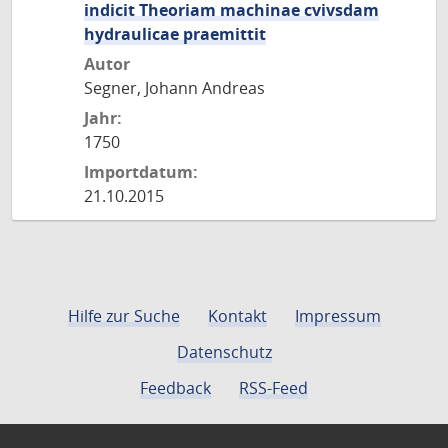
indicit Theoriam machinae cvivsdam
hydraulicae praemittit
Autor
Segner, Johann Andreas
Jahr:
1750
Importdatum:
21.10.2015
Hilfe zur Suche
Kontakt
Impressum
Datenschutz
Feedback
RSS-Feed