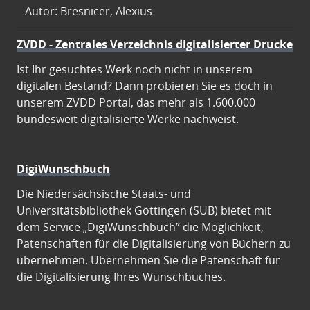
Autor: Bresnicer, Alexius
ZVDD - Zentrales Verzeichnis digitalisierter Drucke
Ist Ihr gesuchtes Werk noch nicht in unserem
digitalen Bestand? Dann probieren Sie es doch in
unserem ZVDD Portal, das mehr als 1.600.000
bundesweit digitalisierte Werke nachweist.
DigiWunschbuch
Die Niedersächsische Staats- und
Universitätsbibliothek Göttingen (SUB) bietet mit
dem Service „DigiWunschbuch” die Möglichkeit,
Patenschaften für die Digitalisierung von Büchern zu
übernehmen. Übernehmen Sie die Patenschaft für
die Digitalisierung Ihres Wunschbuches.