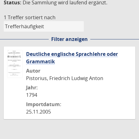
Status:
Die Sammlung wird laufend ergänzt.
1 Treffer
sortiert nach
Filter anzeigen
Deutliche englische Sprachlehre oder
Grammatik
Autor
Pistorius, Friedrich Ludwig Anton
Jahr:
1794
Importdatum:
25.11.2005