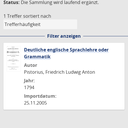
Status:
Die Sammlung wird laufend ergänzt.
1 Treffer
sortiert nach
Filter anzeigen
Deutliche englische Sprachlehre oder
Grammatik
Autor
Pistorius, Friedrich Ludwig Anton
Jahr:
1794
Importdatum:
25.11.2005