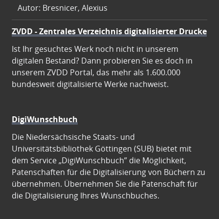
Autor: Bresnicer, Alexius
ZVDD - Zentrales Verzeichnis digitalisierter Drucke
Ist Ihr gesuchtes Werk noch nicht in unserem
digitalen Bestand? Dann probieren Sie es doch in
unserem ZVDD Portal, das mehr als 1.600.000
bundesweit digitalisierte Werke nachweist.
DigiWunschbuch
Die Niedersächsische Staats- und
Universitätsbibliothek Göttingen (SUB) bietet mit
dem Service „DigiWunschbuch” die Möglichkeit,
Patenschaften für die Digitalisierung von Büchern zu
übernehmen. Übernehmen Sie die Patenschaft für
die Digitalisierung Ihres Wunschbuches.