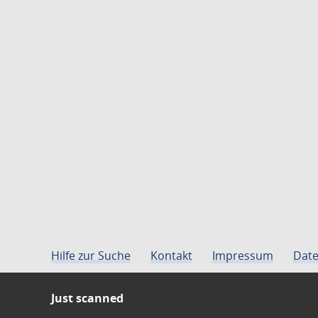
Hilfe zur Suche
Kontakt
Impressum
Date
Just scanned