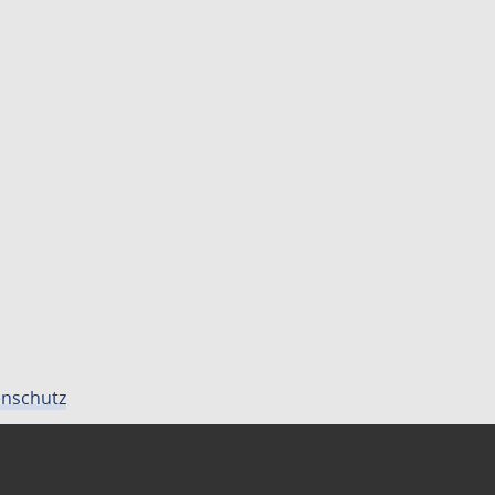
nschutz