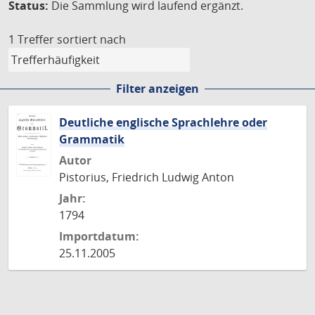
Status:
Die Sammlung wird laufend ergänzt.
1 Treffer
sortiert nach
Filter anzeigen
Deutliche englische Sprachlehre oder
Grammatik
Autor
Pistorius, Friedrich Ludwig Anton
Jahr:
1794
Importdatum:
25.11.2005