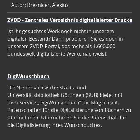
Autor: Bresnicer, Alexius
ZVDD - Zentrales Verzeichnis digitalisierter Drucke
Ist Ihr gesuchtes Werk noch nicht in unserem
digitalen Bestand? Dann probieren Sie es doch in
unserem ZVDD Portal, das mehr als 1.600.000
bundesweit digitalisierte Werke nachweist.
DigiWunschbuch
Die Niedersächsische Staats- und
Universitätsbibliothek Göttingen (SUB) bietet mit
dem Service „DigiWunschbuch” die Möglichkeit,
Patenschaften für die Digitalisierung von Büchern zu
übernehmen. Übernehmen Sie die Patenschaft für
die Digitalisierung Ihres Wunschbuches.