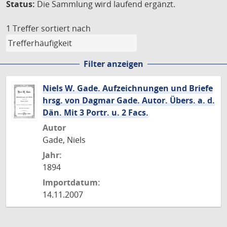
Status:
Die Sammlung wird laufend ergänzt.
1 Treffer
sortiert nach
Filter anzeigen
Niels W. Gade. Aufzeichnungen und Briefe
hrsg. von Dagmar Gade. Autor. Übers. a. d.
Dän. Mit 3 Portr. u. 2 Facs.
Autor
Gade, Niels
Jahr:
1894
Importdatum:
14.11.2007