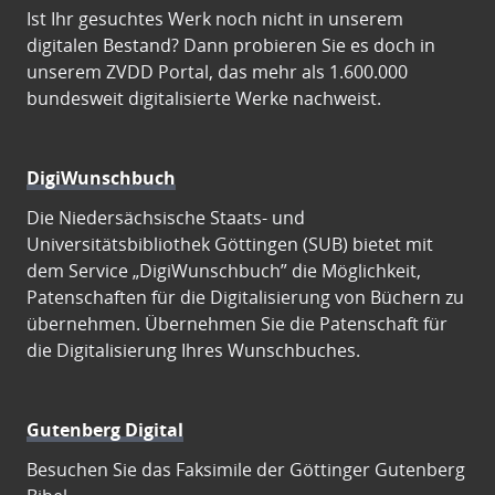
Ist Ihr gesuchtes Werk noch nicht in unserem
digitalen Bestand? Dann probieren Sie es doch in
unserem ZVDD Portal, das mehr als 1.600.000
bundesweit digitalisierte Werke nachweist.
DigiWunschbuch
Die Niedersächsische Staats- und
Universitätsbibliothek Göttingen (SUB) bietet mit
dem Service „DigiWunschbuch” die Möglichkeit,
Patenschaften für die Digitalisierung von Büchern zu
übernehmen. Übernehmen Sie die Patenschaft für
die Digitalisierung Ihres Wunschbuches.
Gutenberg Digital
Besuchen Sie das Faksimile der Göttinger Gutenberg