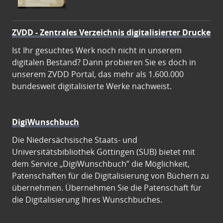
ZVDD - Zentrales Verzeichnis digitalisierter Drucke
Ist Ihr gesuchtes Werk noch nicht in unserem
digitalen Bestand? Dann probieren Sie es doch in
unserem ZVDD Portal, das mehr als 1.600.000
bundesweit digitalisierte Werke nachweist.
DigiWunschbuch
Die Niedersächsische Staats- und
Universitätsbibliothek Göttingen (SUB) bietet mit
dem Service „DigiWunschbuch” die Möglichkeit,
Patenschaften für die Digitalisierung von Büchern zu
übernehmen. Übernehmen Sie die Patenschaft für
die Digitalisierung Ihres Wunschbuches.