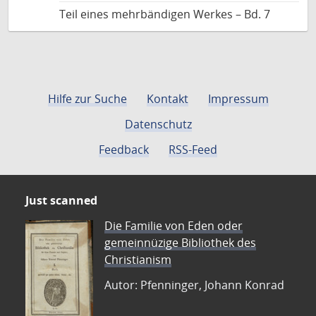
Teil eines mehrbändigen Werkes – Bd. 7
Hilfe zur Suche
Kontakt
Impressum
Datenschutz
Feedback
RSS-Feed
Just scanned
Die Familie von Eden oder
gemeinnüzige Bibliothek des
Christianism
Autor: Pfenninger, Johann Konrad