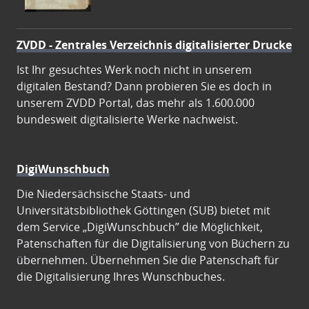
ZVDD - Zentrales Verzeichnis digitalisierter Drucke
Ist Ihr gesuchtes Werk noch nicht in unserem
digitalen Bestand? Dann probieren Sie es doch in
unserem ZVDD Portal, das mehr als 1.600.000
bundesweit digitalisierte Werke nachweist.
DigiWunschbuch
Die Niedersächsische Staats- und
Universitätsbibliothek Göttingen (SUB) bietet mit
dem Service „DigiWunschbuch” die Möglichkeit,
Patenschaften für die Digitalisierung von Büchern zu
übernehmen. Übernehmen Sie die Patenschaft für
die Digitalisierung Ihres Wunschbuches.