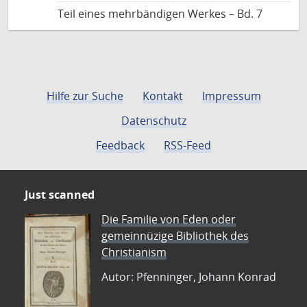
Teil eines mehrbändigen Werkes – Bd. 7
Hilfe zur Suche
Kontakt
Impressum
Datenschutz
Feedback
RSS-Feed
Just scanned
Die Familie von Eden oder
gemeinnüzige Bibliothek des
Christianism
Autor: Pfenninger, Johann Konrad