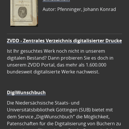
Autor: Pfenninger, Johann Konrad
ZVDD - Zentrales Verzeichnis digitalisierter Drucke
Ist Ihr gesuchtes Werk noch nicht in unserem
digitalen Bestand? Dann probieren Sie es doch in
unserem ZVDD Portal, das mehr als 1.600.000
bundesweit digitalisierte Werke nachweist.
DigiWunschbuch
Die Niedersächsische Staats- und
Universitätsbibliothek Göttingen (SUB) bietet mit
dem Service „DigiWunschbuch” die Möglichkeit,
Patenschaften für die Digitalisierung von Büchern zu