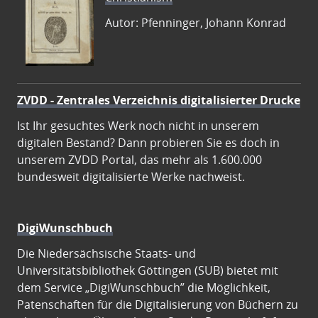
Autor: Pfenninger, Johann Konrad
ZVDD - Zentrales Verzeichnis digitalisierter Drucke
Ist Ihr gesuchtes Werk noch nicht in unserem
digitalen Bestand? Dann probieren Sie es doch in
unserem ZVDD Portal, das mehr als 1.600.000
bundesweit digitalisierte Werke nachweist.
DigiWunschbuch
Die Niedersächsische Staats- und
Universitätsbibliothek Göttingen (SUB) bietet mit
dem Service „DigiWunschbuch” die Möglichkeit,
Patenschaften für die Digitalisierung von Büchern zu