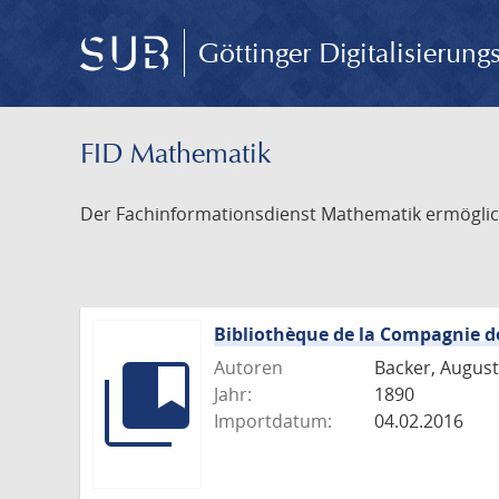
Göttinger Digitalisierun
FID Mathematik
Der Fachinformationsdienst Mathematik ermöglich
Bibliothèque de la Compagnie d
Autoren
Backer, August
Jahr:
1890
Importdatum:
04.02.2016