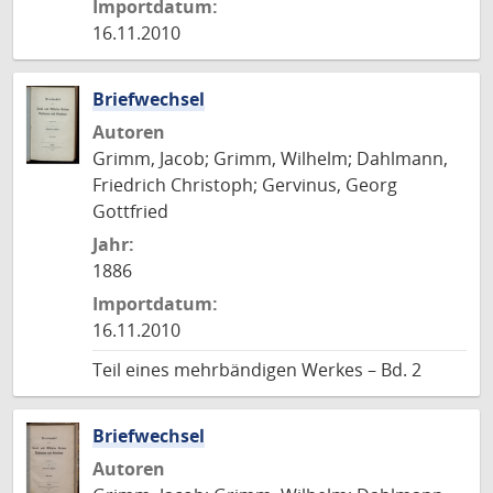
Importdatum:
16.11.2010
Briefwechsel
Autoren
Grimm, Jacob; Grimm, Wilhelm; Dahlmann,
Friedrich Christoph; Gervinus, Georg
Gottfried
Jahr:
1886
Importdatum:
16.11.2010
Teil eines mehrbändigen Werkes – Bd. 2
Briefwechsel
Autoren