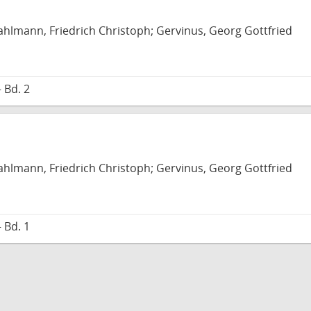
hlmann, Friedrich Christoph; Gervinus, Georg Gottfried
 Bd. 2
hlmann, Friedrich Christoph; Gervinus, Georg Gottfried
 Bd. 1