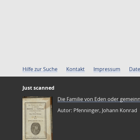
Hilfe zur Suche
Kontakt
Impressum
Date
Just scanned
Die Familie von Eden oder gemeinn
Autor: Pfenninger, Johann Konrad