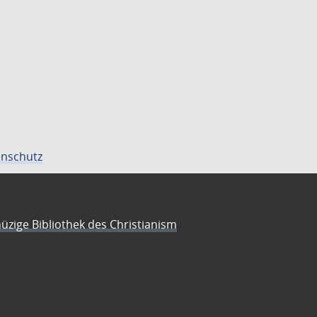
nschutz
üzige Bibliothek des Christianism