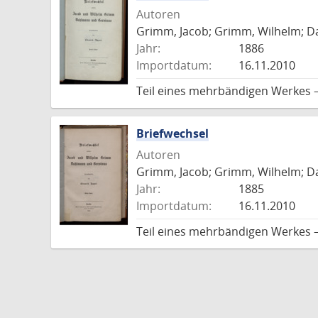
Autoren
Grimm, Jacob; Grimm, Wilhelm; Da
Jahr:
1886
Importdatum:
16.11.2010
Teil eines mehrbändigen Werkes –
Briefwechsel
Autoren
Grimm, Jacob; Grimm, Wilhelm; Da
Jahr:
1885
Importdatum:
16.11.2010
Teil eines mehrbändigen Werkes –