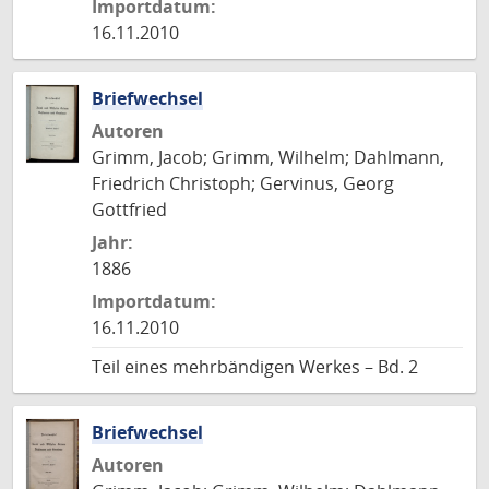
Importdatum:
16.11.2010
Briefwechsel
Autoren
Grimm, Jacob; Grimm, Wilhelm; Dahlmann,
Friedrich Christoph; Gervinus, Georg
Gottfried
Jahr:
1886
Importdatum:
16.11.2010
Teil eines mehrbändigen Werkes – Bd. 2
Briefwechsel
Autoren