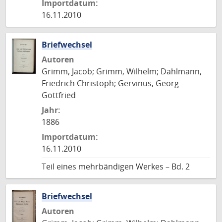
Importdatum:
16.11.2010
Briefwechsel
Autoren
Grimm, Jacob; Grimm, Wilhelm; Dahlmann,
Friedrich Christoph; Gervinus, Georg
Gottfried
Jahr:
1886
Importdatum:
16.11.2010
Teil eines mehrbändigen Werkes – Bd. 2
Briefwechsel
Autoren