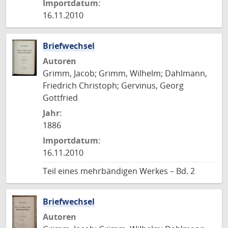
Importdatum:
16.11.2010
Briefwechsel
Autoren
Grimm, Jacob; Grimm, Wilhelm; Dahlmann,
Friedrich Christoph; Gervinus, Georg
Gottfried
Jahr:
1886
Importdatum:
16.11.2010
Teil eines mehrbändigen Werkes – Bd. 2
Briefwechsel
Autoren