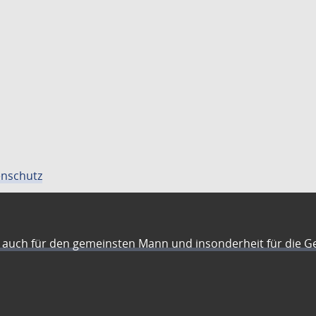
nschutz
auch für den gemeinsten Mann und insonderheit für die G