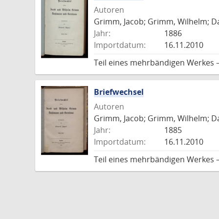
Autoren
Grimm, Jacob; Grimm, Wilhelm; Da
Jahr:
1886
Importdatum:
16.11.2010
Teil eines mehrbändigen Werkes –
Briefwechsel
Autoren
Grimm, Jacob; Grimm, Wilhelm; Da
Jahr:
1885
Importdatum:
16.11.2010
Teil eines mehrbändigen Werkes –