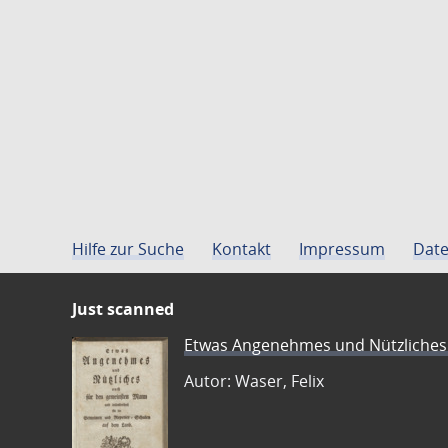
Hilfe zur Suche
Kontakt
Impressum
Date
Just scanned
Etwas Angenehmes und Nützliches 
Autor: Waser, Felix