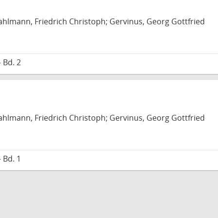
hlmann, Friedrich Christoph; Gervinus, Georg Gottfried
 Bd. 2
hlmann, Friedrich Christoph; Gervinus, Georg Gottfried
 Bd. 1