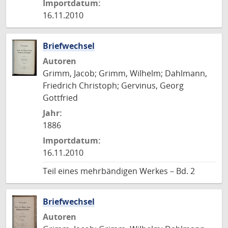
Importdatum:
16.11.2010
Briefwechsel
Autoren
Grimm, Jacob; Grimm, Wilhelm; Dahlmann,
Friedrich Christoph; Gervinus, Georg
Gottfried
Jahr:
1886
Importdatum:
16.11.2010
Teil eines mehrbändigen Werkes – Bd. 2
Briefwechsel
Autoren