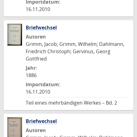
Importdatum:
16.11.2010
Briefwechsel
Autoren
Grimm, Jacob; Grimm, Wilhelm; Dahlmann,
Friedrich Christoph; Gervinus, Georg
Gottfried
Jahr:
1886
Importdatum:
16.11.2010
Teil eines mehrbändigen Werkes – Bd. 2
Briefwechsel
Autoren