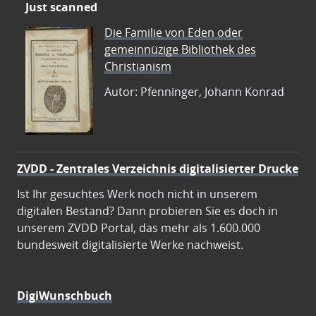
Just scanned
Die Familie von Eden oder
gemeinnüzige Bibliothek des
Christianism
Autor: Pfenninger, Johann Konrad
ZVDD - Zentrales Verzeichnis digitalisierter Drucke
Ist Ihr gesuchtes Werk noch nicht in unserem
digitalen Bestand? Dann probieren Sie es doch in
unserem ZVDD Portal, das mehr als 1.600.000
bundesweit digitalisierte Werke nachweist.
DigiWunschbuch