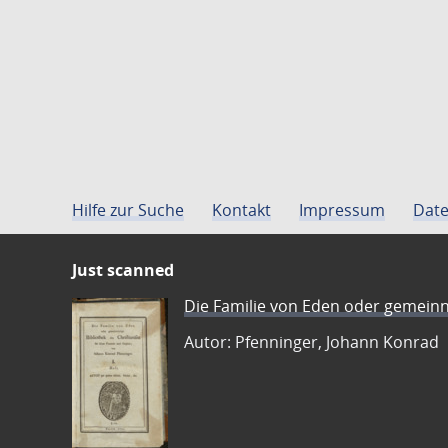
Hilfe zur Suche
Kontakt
Impressum
Date
Just scanned
Die Familie von Eden oder gemeinn
Autor: Pfenninger, Johann Konrad