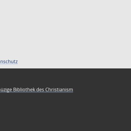
nschutz
üzige Bibliothek des Christianism