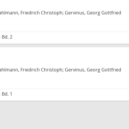
hlmann, Friedrich Christoph; Gervinus, Georg Gottfried
 Bd. 2
hlmann, Friedrich Christoph; Gervinus, Georg Gottfried
 Bd. 1