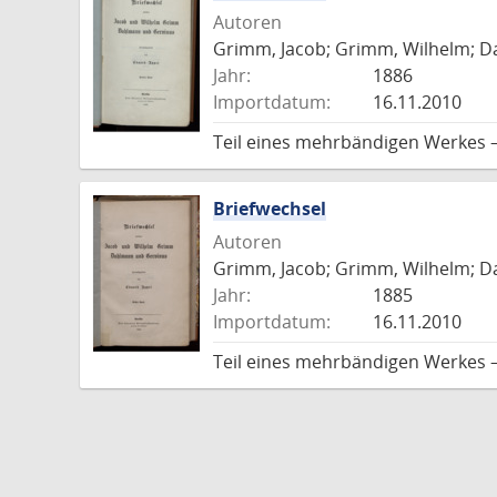
Autoren
Grimm, Jacob; Grimm, Wilhelm; Da
Jahr:
1886
Importdatum:
16.11.2010
Teil eines mehrbändigen Werkes –
Briefwechsel
Autoren
Grimm, Jacob; Grimm, Wilhelm; Da
Jahr:
1885
Importdatum:
16.11.2010
Teil eines mehrbändigen Werkes –