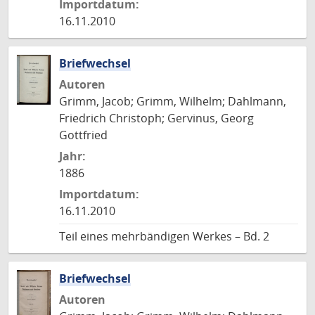
Importdatum:
16.11.2010
Briefwechsel
Autoren
Grimm, Jacob; Grimm, Wilhelm; Dahlmann,
Friedrich Christoph; Gervinus, Georg
Gottfried
Jahr:
1886
Importdatum:
16.11.2010
Teil eines mehrbändigen Werkes – Bd. 2
Briefwechsel
Autoren