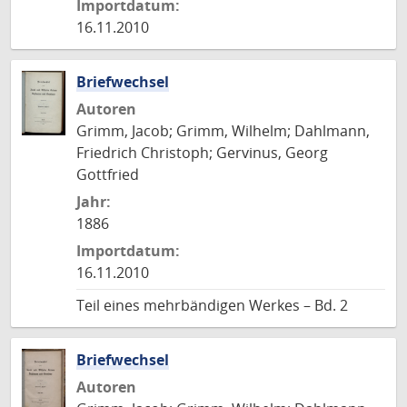
Importdatum:
16.11.2010
Briefwechsel
Autoren
Grimm, Jacob; Grimm, Wilhelm; Dahlmann,
Friedrich Christoph; Gervinus, Georg
Gottfried
Jahr:
1886
Importdatum:
16.11.2010
Teil eines mehrbändigen Werkes – Bd. 2
Briefwechsel
Autoren