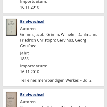
Importdatum:
16.11.2010
Briefwechsel
Autoren
Grimm, Jacob; Grimm, Wilhelm; Dahlmann,
Friedrich Christoph; Gervinus, Georg
Gottfried
Jahr:
1886
Importdatum:
16.11.2010
Teil eines mehrbändigen Werkes – Bd. 2
Briefwechsel
Autoren