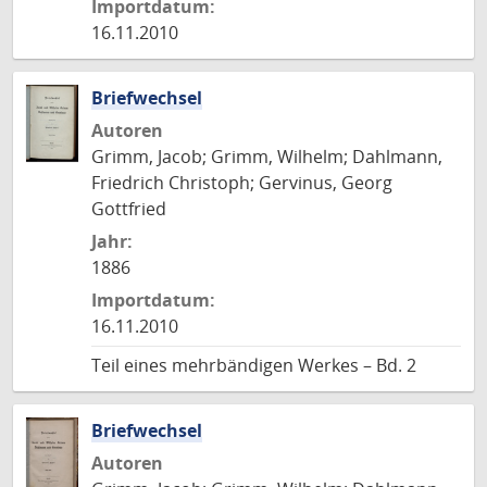
Importdatum:
16.11.2010
Briefwechsel
Autoren
Grimm, Jacob; Grimm, Wilhelm; Dahlmann,
Friedrich Christoph; Gervinus, Georg
Gottfried
Jahr:
1886
Importdatum:
16.11.2010
Teil eines mehrbändigen Werkes – Bd. 2
Briefwechsel
Autoren