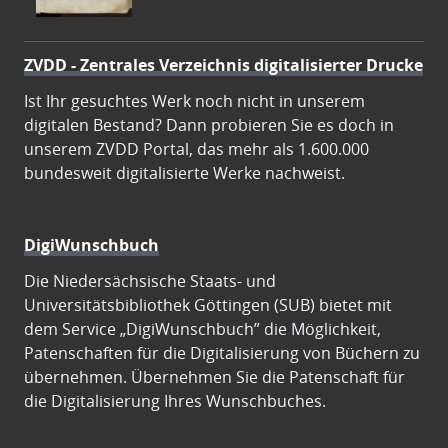
ZVDD - Zentrales Verzeichnis digitalisierter Drucke
Ist Ihr gesuchtes Werk noch nicht in unserem
digitalen Bestand? Dann probieren Sie es doch in
unserem ZVDD Portal, das mehr als 1.600.000
bundesweit digitalisierte Werke nachweist.
DigiWunschbuch
Die Niedersächsische Staats- und
Universitätsbibliothek Göttingen (SUB) bietet mit
dem Service „DigiWunschbuch” die Möglichkeit,
Patenschaften für die Digitalisierung von Büchern zu
übernehmen. Übernehmen Sie die Patenschaft für
die Digitalisierung Ihres Wunschbuches.