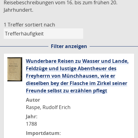
Reisebeschreibungen vom 16. bis zum frühen 20.
Jahrhundert.
1 Treffer
sortiert nach
Filter anzeigen
Wunderbare Reisen zu Wasser und Lande,
Feldzüge und lustige Abentheuer des
Freyherrn von Münchhausen, wie er
dieselben bey der Flasche im Zirkel seiner
Freunde selbst zu erzählen pflegt
Autor
Raspe, Rudolf Erich
Jahr:
1788
Importdatum: