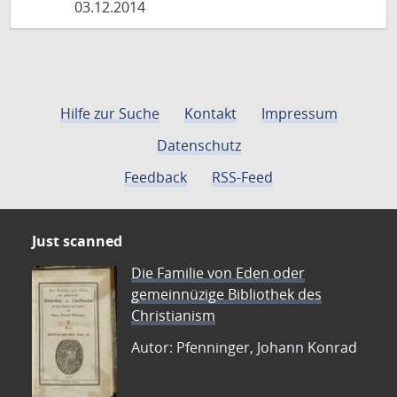
03.12.2014
Hilfe zur Suche
Kontakt
Impressum
Datenschutz
Feedback
RSS-Feed
Just scanned
Die Familie von Eden oder
gemeinnüzige Bibliothek des
Christianism
Autor: Pfenninger, Johann Konrad