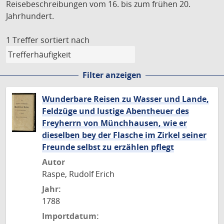
Reisebeschreibungen vom 16. bis zum frühen 20.
Jahrhundert.
1 Treffer
sortiert nach
Filter anzeigen
Wunderbare Reisen zu Wasser und Lande,
Feldzüge und lustige Abentheuer des
Freyherrn von Münchhausen, wie er
dieselben bey der Flasche im Zirkel seiner
Freunde selbst zu erzählen pflegt
Autor
Raspe, Rudolf Erich
Jahr:
1788
Importdatum: