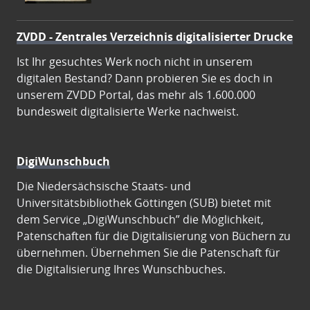
ZVDD - Zentrales Verzeichnis digitalisierter Drucke
Ist Ihr gesuchtes Werk noch nicht in unserem
digitalen Bestand? Dann probieren Sie es doch in
unserem ZVDD Portal, das mehr als 1.600.000
bundesweit digitalisierte Werke nachweist.
DigiWunschbuch
Die Niedersächsische Staats- und
Universitätsbibliothek Göttingen (SUB) bietet mit
dem Service „DigiWunschbuch” die Möglichkeit,
Patenschaften für die Digitalisierung von Büchern zu
übernehmen. Übernehmen Sie die Patenschaft für
die Digitalisierung Ihres Wunschbuches.