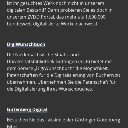
Ist Ihr gesuchtes Werk noch nicht in unserem
digitalen Bestand? Dann probieren Sie es doch in
unserem ZVDD Portal, das mehr als 1.600.000
bundesweit digitalisierte Werke nachweist.
DigiWunschbuch
Die Niedersächsische Staats- und
Universitätsbibliothek Göttingen (SUB) bietet mit
dem Service „DigiWunschbuch” die Möglichkeit,
Patenschaften für die Digitalisierung von Büchern zu
übernehmen. Übernehmen Sie die Patenschaft für
die Digitalisierung Ihres Wunschbuches.
Gutenberg Digital
Besuchen Sie das Faksimile der Göttinger Gutenberg
Bibel.