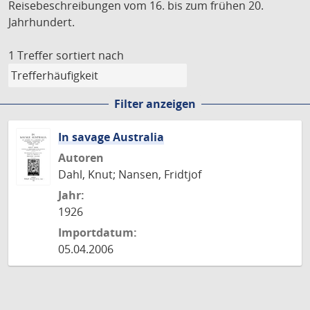
Reisebeschreibungen vom 16. bis zum frühen 20.
Jahrhundert.
1 Treffer
sortiert nach
Filter anzeigen
In savage Australia
Autoren
Dahl, Knut; Nansen, Fridtjof
Jahr:
1926
Importdatum:
05.04.2006