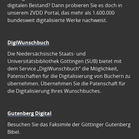
digitalen Bestand? Dann probieren Sie es doch in
unserem ZVDD Portal, das mehr als 1.600.000
bundesweit digitalisierte Werke nachweist.
DigiWunschbuch
Die Niedersächsische Staats- und
Universitätsbibliothek Göttingen (SUB) bietet mit
dem Service „DigiWunschbuch” die Möglichkeit,
Patenschaften für die Digitalisierung von Büchern zu
übernehmen. Übernehmen Sie die Patenschaft für
die Digitalisierung Ihres Wunschbuches.
Gutenberg Digital
Besuchen Sie das Faksimile der Göttinger Gutenberg
Bibel.