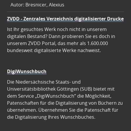
Autor: Bresnicer, Alexius
ZVDD - Zentrales Verzeichnis digitalisierter Drucke
Ist Ihr gesuchtes Werk noch nicht in unserem
digitalen Bestand? Dann probieren Sie es doch in
unserem ZVDD Portal, das mehr als 1.600.000
bundesweit digitalisierte Werke nachweist.
DigiWunschbuch
Die Niedersächsische Staats- und
Universitätsbibliothek Göttingen (SUB) bietet mit
dem Service „DigiWunschbuch” die Möglichkeit,
Patenschaften für die Digitalisierung von Büchern zu
übernehmen. Übernehmen Sie die Patenschaft für
die Digitalisierung Ihres Wunschbuches.