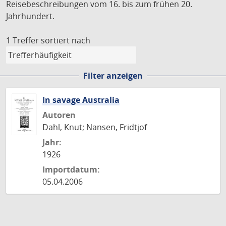
Reisebeschreibungen vom 16. bis zum frühen 20.
Jahrhundert.
1 Treffer
sortiert nach
Filter anzeigen
In savage Australia
Autoren
Dahl, Knut; Nansen, Fridtjof
Jahr:
1926
Importdatum:
05.04.2006