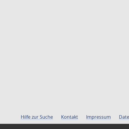
Hilfe zur Suche
Kontakt
Impressum
Date