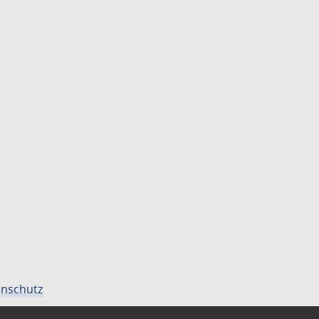
nschutz