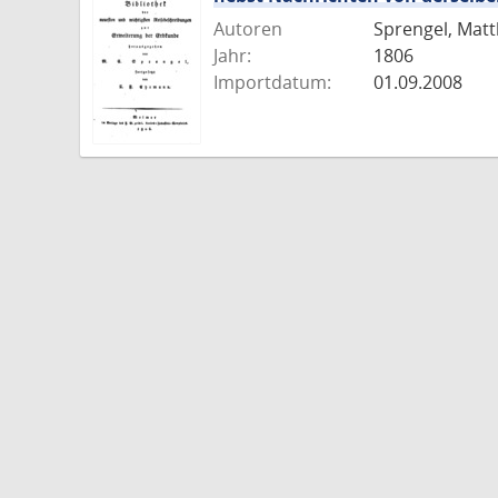
Autoren
Sprengel, Matt
Jahr:
1806
Importdatum:
01.09.2008