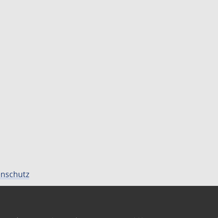
nschutz