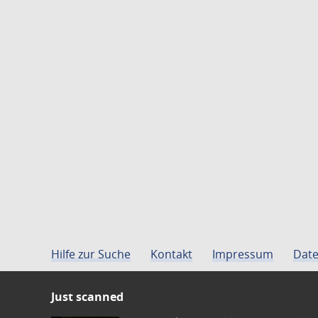
Hilfe zur Suche
Kontakt
Impressum
Date
Just scanned