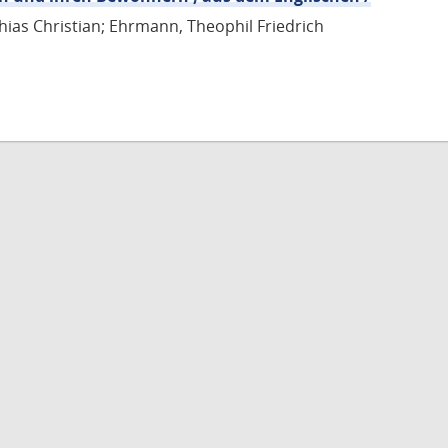
hias Christian; Ehrmann, Theophil Friedrich