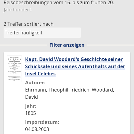
Reisebeschreibungen vom 16. bis zum frühen 20.
Jahrhundert.
2 Treffer
sortiert nach
Filter anzeigen
Kapt. David Woodard's Geschichte seiner
Schicksale und seines Aufenthalts auf der
Insel Celebes
Autoren
Ehrmann, Theophil Friedrich; Woodard,
David
Jahr:
1805
Importdatum:
04.08.2003