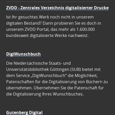
ZVDD - Zentrales Verzeichnis digitalisierter Drucke
Ist Ihr gesuchtes Werk noch nicht in unserem
digitalen Bestand? Dann probieren Sie es doch in
unserem ZVDD Portal, das mehr als 1.600.000
bundesweit digitalisierte Werke nachweist.
DigiWunschbuch
Die Niedersächsische Staats- und
Universitätsbibliothek Göttingen (SUB) bietet mit
dem Service „DigiWunschbuch” die Möglichkeit,
Patenschaften für die Digitalisierung von Büchern zu
übernehmen. Übernehmen Sie die Patenschaft für
die Digitalisierung Ihres Wunschbuches.
Gutenberg Digital