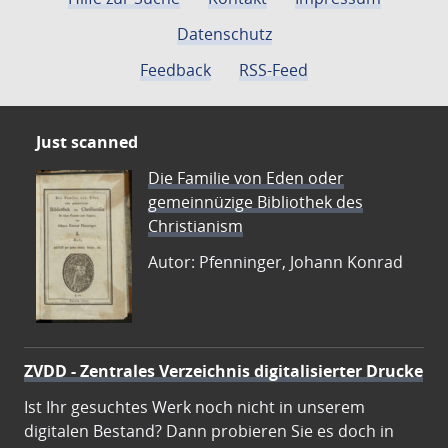
Datenschutz
Feedback
RSS-Feed
Just scanned
Die Familie von Eden oder
gemeinnüzige Bibliothek des
Christianism
Autor: Pfenninger, Johann Konrad
ZVDD - Zentrales Verzeichnis digitalisierter Drucke
Ist Ihr gesuchtes Werk noch nicht in unserem
digitalen Bestand? Dann probieren Sie es doch in