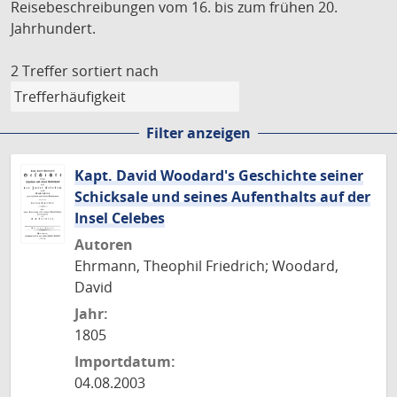
Reisebeschreibungen vom 16. bis zum frühen 20.
Jahrhundert.
2 Treffer
sortiert nach
Filter anzeigen
Kapt. David Woodard's Geschichte seiner
Schicksale und seines Aufenthalts auf der
Insel Celebes
Autoren
Ehrmann, Theophil Friedrich; Woodard,
David
Jahr:
1805
Importdatum:
04.08.2003