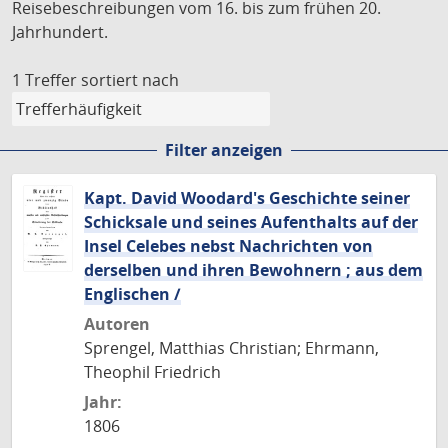
Reisebeschreibungen vom 16. bis zum frühen 20.
Jahrhundert.
1 Treffer
sortiert nach
Filter anzeigen
Kapt. David Woodard's Geschichte seiner
Schicksale und seines Aufenthalts auf der
Insel Celebes nebst Nachrichten von
derselben und ihren Bewohnern ; aus dem
Englischen /
Autoren
Sprengel, Matthias Christian; Ehrmann,
Theophil Friedrich
Jahr:
1806