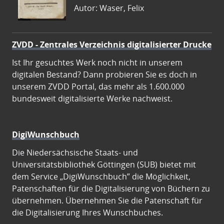
Autor: Waser, Felix
ZVDD - Zentrales Verzeichnis digitalisierter Drucke
Ist Ihr gesuchtes Werk noch nicht in unserem
digitalen Bestand? Dann probieren Sie es doch in
unserem ZVDD Portal, das mehr als 1.600.000
bundesweit digitalisierte Werke nachweist.
DigiWunschbuch
Die Niedersächsische Staats- und
Universitätsbibliothek Göttingen (SUB) bietet mit
dem Service „DigiWunschbuch” die Möglichkeit,
Patenschaften für die Digitalisierung von Büchern zu
übernehmen. Übernehmen Sie die Patenschaft für
die Digitalisierung Ihres Wunschbuches.