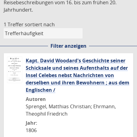
Reisebeschreibungen vom 16. bis zum frühen 20.
Jahrhundert.
1 Treffer
sortiert nach
Filter anzeigen
Kapt. David Woodard's Geschichte seiner
Schicksale und seines Aufenthalts auf der
Insel Celebes nebst Nachrichten von
derselben und ihren Bewohnern ; aus dem
Englischen /
Autoren
Sprengel, Matthias Christian; Ehrmann,
Theophil Friedrich
Jahr:
1806