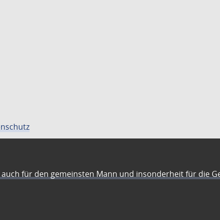
nschutz
auch für den gemeinsten Mann und insonderheit für die G