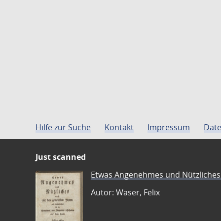
Hilfe zur Suche
Kontakt
Impressum
Date
Just scanned
Etwas Angenehmes und Nützliches 
Autor: Waser, Felix