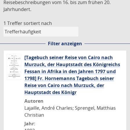
Reisebeschreibungen vom 16. bis zum frühen 20.
Jahrhundert.
1 Treffer
sortiert nach
Filter anzeigen
[Tagebuch seiner Reise von Cairo nach
Murzuck, der Hauptstadt des Königreichs
Fessan in Afrika in den Jahren 1797 und
1798] Fr. Hornemanns Tagebuch seiner
Reise von Cairo nach Murzuck, der
Hauptstadt des Königr
Autoren
Lajaille, André Charles; Sprengel, Matthias
Christian
Jahr: