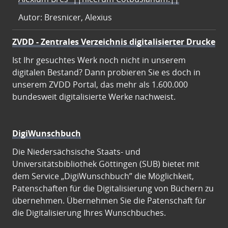
Autor: Bresnicer, Alexius
ZVDD - Zentrales Verzeichnis digitalisierter Drucke
Ist Ihr gesuchtes Werk noch nicht in unserem
digitalen Bestand? Dann probieren Sie es doch in
unserem ZVDD Portal, das mehr als 1.600.000
bundesweit digitalisierte Werke nachweist.
DigiWunschbuch
Die Niedersächsische Staats- und
Universitätsbibliothek Göttingen (SUB) bietet mit
dem Service „DigiWunschbuch” die Möglichkeit,
Patenschaften für die Digitalisierung von Büchern zu
übernehmen. Übernehmen Sie die Patenschaft für
die Digitalisierung Ihres Wunschbuches.