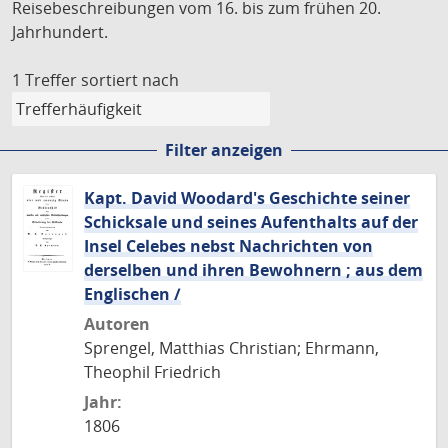
Reisebeschreibungen vom 16. bis zum frühen 20.
Jahrhundert.
1 Treffer
sortiert nach
Filter anzeigen
Kapt. David Woodard's Geschichte seiner
Schicksale und seines Aufenthalts auf der
Insel Celebes nebst Nachrichten von
derselben und ihren Bewohnern ; aus dem
Englischen /
Autoren
Sprengel, Matthias Christian; Ehrmann,
Theophil Friedrich
Jahr:
1806