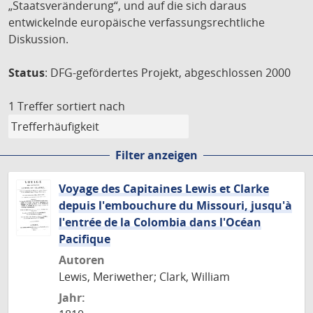
„Staatsveränderung“, und auf die sich daraus
entwickelnde europäische verfassungsrechtliche
Diskussion.
Status
: DFG-gefördertes Projekt, abgeschlossen 2000
1 Treffer
sortiert nach
Filter anzeigen
Voyage des Capitaines Lewis et Clarke
depuis l'embouchure du Missouri, jusqu'à
l'entrée de la Colombia dans l'Océan
Pacifique
Autoren
Lewis, Meriwether; Clark, William
Jahr: