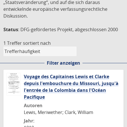
„Staatsveränderung“, und auf die sich daraus
entwickelnde europäische verfassungsrechtliche
Diskussion.
Status
: DFG-gefördertes Projekt, abgeschlossen 2000
1 Treffer
sortiert nach
Filter anzeigen
Voyage des Capitaines Lewis et Clarke
depuis l'embouchure du Missouri, jusqu'à
l'entrée de la Colombia dans l'Océan
Pacifique
Autoren
Lewis, Meriwether; Clark, William
Jahr: