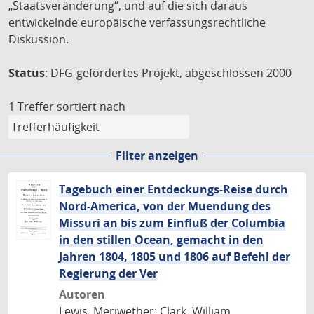
„Staatsveränderung“, und auf die sich daraus
entwickelnde europäische verfassungsrechtliche
Diskussion.
Status
: DFG-gefördertes Projekt, abgeschlossen 2000
1 Treffer
sortiert nach
Filter anzeigen
Tagebuch einer Entdeckungs-Reise durch
Nord-America, von der Muendung des
Missuri an bis zum Einfluß der Columbia
in den stillen Ocean, gemacht in den
Jahren 1804, 1805 und 1806 auf Befehl der
Regierung der Ver
Autoren
Lewis, Meriwether; Clark, William