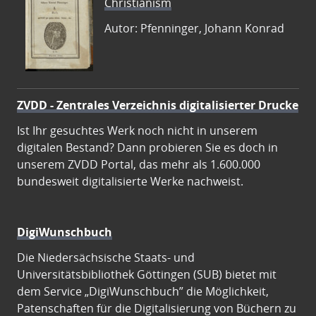
Christianism
Autor: Pfenninger, Johann Konrad
ZVDD - Zentrales Verzeichnis digitalisierter Drucke
Ist Ihr gesuchtes Werk noch nicht in unserem
digitalen Bestand? Dann probieren Sie es doch in
unserem ZVDD Portal, das mehr als 1.600.000
bundesweit digitalisierte Werke nachweist.
DigiWunschbuch
Die Niedersächsische Staats- und
Universitätsbibliothek Göttingen (SUB) bietet mit
dem Service „DigiWunschbuch” die Möglichkeit,
Patenschaften für die Digitalisierung von Büchern zu