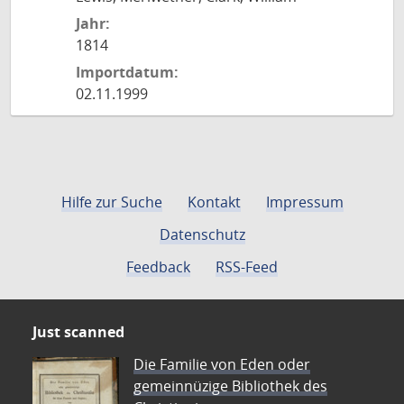
Jahr:
1814
Importdatum:
02.11.1999
Hilfe zur Suche
Kontakt
Impressum
Datenschutz
Feedback
RSS-Feed
Just scanned
Die Familie von Eden oder
gemeinnüzige Bibliothek des