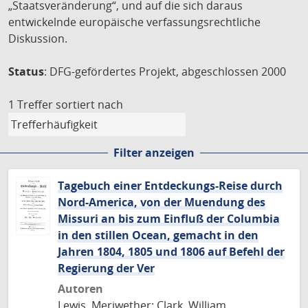
„Staatsveränderung“, und auf die sich daraus
entwickelnde europäische verfassungsrechtliche
Diskussion.
Status
: DFG-gefördertes Projekt, abgeschlossen 2000
1 Treffer
sortiert nach
Filter anzeigen
Tagebuch einer Entdeckungs-Reise durch
Nord-America, von der Muendung des
Missuri an bis zum Einfluß der Columbia
in den stillen Ocean, gemacht in den
Jahren 1804, 1805 und 1806 auf Befehl der
Regierung der Ver
Autoren
Lewis, Meriwether; Clark, William