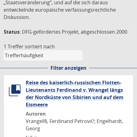
„Staatsveränderung“, und auf die sich daraus
entwickelnde europäische verfassungsrechtliche
Diskussion.
Status
: DFG-gefördertes Projekt, abgeschlossen 2000
1 Treffer
sortiert nach
Filter anzeigen
Reise des kaiserlich-russischen Flotten-
Lieutenants Ferdinand v. Wrangel längs
der Nordküste von Sibirien und auf dem
Eismeere
Autoren
Vrangell§, Ferdinand Petrovii?; Engelhardt,
Georg