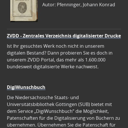
Autor: Pfenninger, Johann Konrad
ZVDD - Zentrales Verzeichnis digitalisierter Drucke
Ist Ihr gesuchtes Werk noch nicht in unserem
digitalen Bestand? Dann probieren Sie es doch in
unserem ZVDD Portal, das mehr als 1.600.000
bundesweit digitalisierte Werke nachweist.
DigiWunschbuch
Die Niedersächsische Staats- und
Universitätsbibliothek Göttingen (SUB) bietet mit
dem Service „DigiWunschbuch” die Möglichkeit,
Patenschaften für die Digitalisierung von Büchern zu
übernehmen. Übernehmen Sie die Patenschaft für