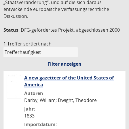
„Staatsveränderung“, und auf die sich daraus
entwickelnde europäische verfassungsrechtliche
Diskussion.
Status
: DFG-gefördertes Projekt, abgeschlossen 2000
1 Treffer
sortiert nach
Filter anzeigen
A new gazetteer of the United States of
America
Autoren
Darby, William; Dwight, Theodore
Jahr:
1833
Importdatum: