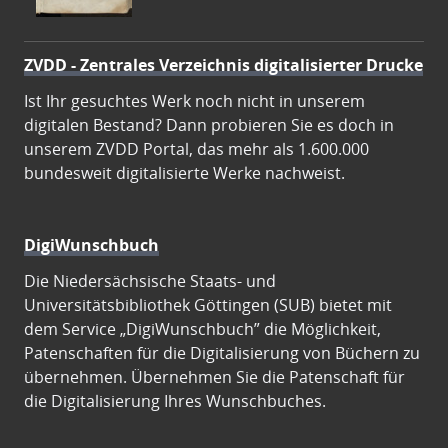
ZVDD - Zentrales Verzeichnis digitalisierter Drucke
Ist Ihr gesuchtes Werk noch nicht in unserem
digitalen Bestand? Dann probieren Sie es doch in
unserem ZVDD Portal, das mehr als 1.600.000
bundesweit digitalisierte Werke nachweist.
DigiWunschbuch
Die Niedersächsische Staats- und
Universitätsbibliothek Göttingen (SUB) bietet mit
dem Service „DigiWunschbuch” die Möglichkeit,
Patenschaften für die Digitalisierung von Büchern zu
übernehmen. Übernehmen Sie die Patenschaft für
die Digitalisierung Ihres Wunschbuches.