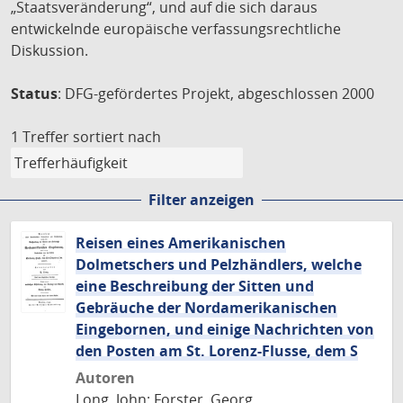
„Staatsveränderung“, und auf die sich daraus
entwickelnde europäische verfassungsrechtliche
Diskussion.
Status
: DFG-gefördertes Projekt, abgeschlossen 2000
1 Treffer
sortiert nach
Filter anzeigen
Reisen eines Amerikanischen
Dolmetschers und Pelzhändlers, welche
eine Beschreibung der Sitten und
Gebräuche der Nordamerikanischen
Eingebornen, und einige Nachrichten von
den Posten am St. Lorenz-Flusse, dem S
Autoren
Long, John; Forster, Georg